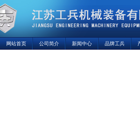
网站首页
公司简介
新闻中心
品牌工兵