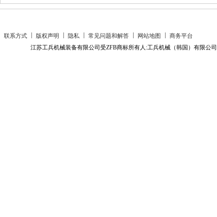
|
|
|
|
|
联系方式
版权声明
隐私
常见问题和解答
网站地图
商务平台
江苏工兵机械装备有限公司受ZFB商标所有人:工兵机械（韩国）有限公司授