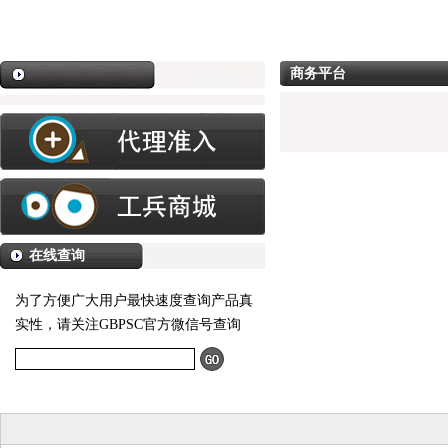
商务平台
在线查询
为了方便广大用户最快速度查询产品真
实性，请关注GBPSC官方微信号查询