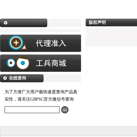
版权声明
在线查询
为了方便广大用户最快速度查询产品真
实性，请关注GBPSC官方微信号查询