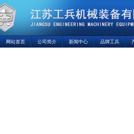
网站首页
公司简介
新闻中心
品牌工兵