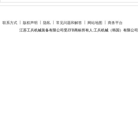
|
|
|
|
|
联系方式
版权声明
隐私
常见问题和解答
网站地图
商务平台
江苏工兵机械装备有限公司受ZFB商标所有人:工兵机械（韩国）有限公司授